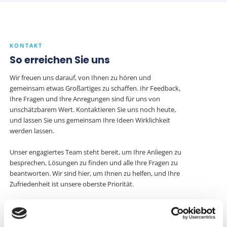
KONTAKT
So erreichen Sie uns
Wir freuen uns darauf, von Ihnen zu hören und
gemeinsam etwas Großartiges zu schaffen. Ihr Feedback,
Ihre Fragen und Ihre Anregungen sind für uns von
unschätzbarem Wert. Kontaktieren Sie uns noch heute,
und lassen Sie uns gemeinsam Ihre Ideen Wirklichkeit
werden lassen.
Unser engagiertes Team steht bereit, um Ihre Anliegen zu
besprechen, Lösungen zu finden und alle Ihre Fragen zu
beantworten. Wir sind hier, um Ihnen zu helfen, und Ihre
Zufriedenheit ist unsere oberste Priorität.
+49 (0) 6007 – 800 90 10