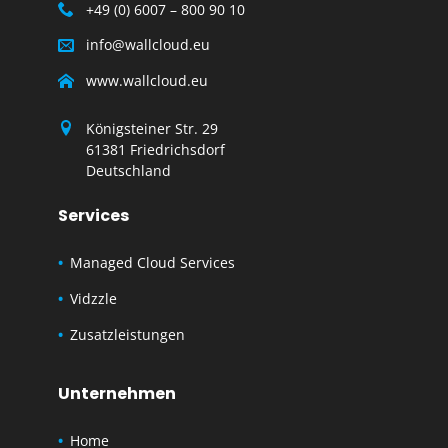
+49 (0) 6007 – 800 90 10
info@wallcloud.eu
www.wallcloud.eu
Königsteiner Str. 29
61381 Friedrichsdorf
Deutschland
Services
Managed Cloud Services
Vidzzle
Zusatzleistungen
Unternehmen
Home