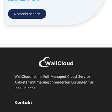
Nachricht senden
WallCloud ist Ihr Full-Managed Cloud-Service-
Anbieter mit maßgeschneiderten Lösungen für
Ihr Business.
Kontakt