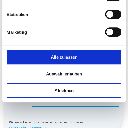
Statistiken
Telefon
Marketing
Nachricht
Alle zulassen
Auswahl erlauben
Ablehnen
Wir verarbeiten Ihre Daten entsprechend unseres
Datenschutzhinweises
.